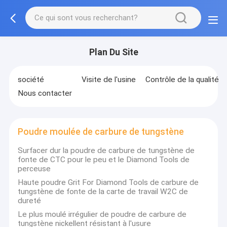
Plan Du Site
société
Visite de l'usine
Contrôle de la qualité
Nous contacter
Poudre moulée de carbure de tungstène
Surfacer dur la poudre de carbure de tungstène de
fonte de CTC pour le peu et le Diamond Tools de
perceuse
Haute poudre Grit For Diamond Tools de carbure de
tungstène de fonte de la carte de travail W2C de
dureté
Le plus moulé irrégulier de poudre de carbure de
tungstène nickellent résistant à l'usure