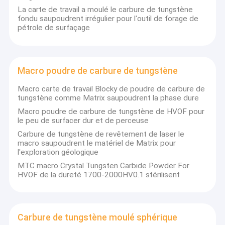
La carte de travail a moulé le carbure de tungstène
fondu saupoudrent irrégulier pour l'outil de forage de
pétrole de surfaçage
Macro poudre de carbure de tungstène
Macro carte de travail Blocky de poudre de carbure de
tungstène comme Matrix saupoudrent la phase dure
Macro poudre de carbure de tungstène de HVOF pour
le peu de surfacer dur et de perceuse
Carbure de tungstène de revêtement de laser le
macro saupoudrent le matériel de Matrix pour
l'exploration géologique
MTC macro Crystal Tungsten Carbide Powder For
HVOF de la dureté 1700-2000HV0.1 stérilisent
Carbure de tungstène moulé sphérique