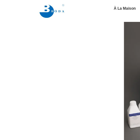
À La Maison