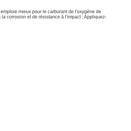
t emploie mieux pour le carburant de l'oxygène de
 la corrosion et de résistance à
l'
impact ; Appliquez-