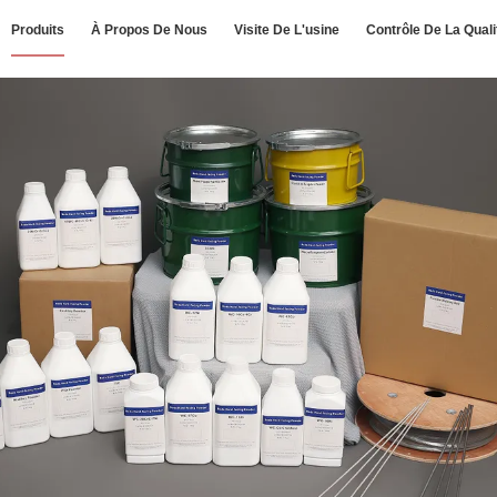
Produits
À Propos De Nous
Visite De L'usine
Contrôle De La Quali