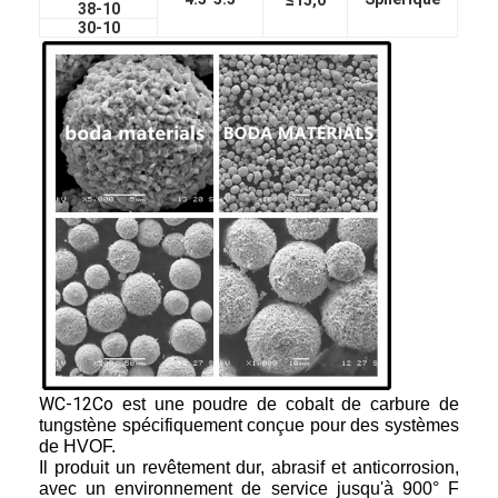
38-10
30-10
WC-12Co
est une poudre de cobalt de carbure de
tungstène spécifiquement conçue pour des systèmes
de HVOF.
Il produit un revêtement dur, abrasif et anticorrosion,
avec un environnement de service jusqu'à 900° F